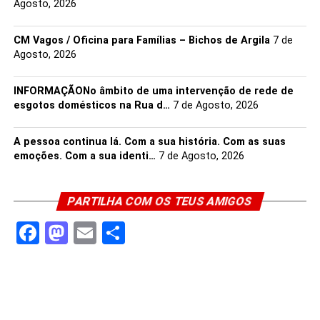
Agosto, 2026
CM Vagos / Oficina para Famílias – Bichos de Argila
7 de
Agosto, 2026
INFORMAÇÃONo âmbito de uma intervenção de rede de
esgotos domésticos na Rua d…
7 de Agosto, 2026
A pessoa continua lá. Com a sua história. Com as suas
emoções. Com a sua identi…
7 de Agosto, 2026
PARTILHA COM OS TEUS AMIGOS
Facebook
Mastodon
Email
Share