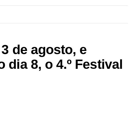
 3 de agosto, e
 dia 8, o 4.º Festival