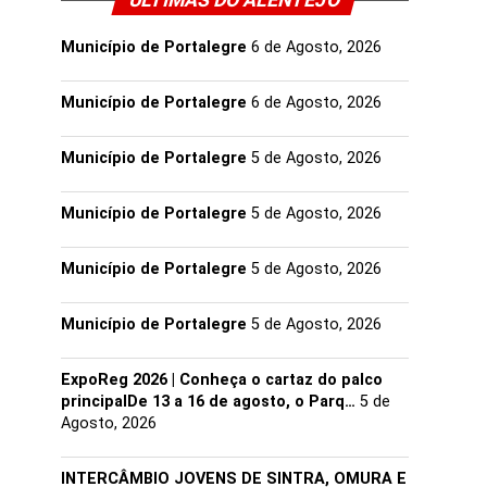
ULTIMAS DO ALENTEJO
Município de Portalegre
6 de Agosto, 2026
Município de Portalegre
6 de Agosto, 2026
Município de Portalegre
5 de Agosto, 2026
Município de Portalegre
5 de Agosto, 2026
Município de Portalegre
5 de Agosto, 2026
Município de Portalegre
5 de Agosto, 2026
ExpoReg 2026 | Conheça o cartaz do palco
principalDe 13 a 16 de agosto, o Parq…
5 de
Agosto, 2026
INTERCÂMBIO JOVENS DE SINTRA, OMURA E