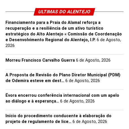
ULTIMAS DO ALENTEJO
Financiamento para a Praia do Alamal reforça a
recuperação e a resiliência de um ativo turístico
estratégico do Alto Alentejo « Comissão de Coordenação
e Desenvolvimento Regional do Alentejo, I.P.
6 de Agosto,
2026
Morreu Francisco Carvalho Guerra
6 de Agosto, 2026
A Proposta de Revisão do Plano Diretor Municipal (PDM)
de Odemira esteve em dest…
6 de Agosto, 2026
Évora encerrou conferência internacional com um apelo
ao diálogo e à esperança…
6 de Agosto, 2026
Início do procedimento conducente à elaboração do
projeto de regulamento de lice…
6 de Agosto, 2026