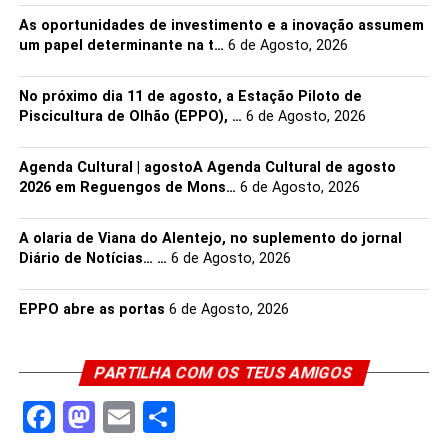
As oportunidades de investimento e a inovação assumem
um papel determinante na t…
6 de Agosto, 2026
No próximo dia 11 de agosto, a Estação Piloto de
Piscicultura de Olhão (EPPO), …
6 de Agosto, 2026
Agenda Cultural | agostoA Agenda Cultural de agosto
2026 em Reguengos de Mons…
6 de Agosto, 2026
A olaria de Viana do Alentejo, no suplemento do jornal
Diário de Notícias… …
6 de Agosto, 2026
EPPO abre as portas
6 de Agosto, 2026
PARTILHA COM OS TEUS AMIGOS
Facebook
Mastodon
Email
Share