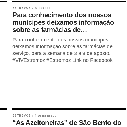
ESTREMOZ
6 dias ago
Para conhecimento dos nossos
munícipes deixamos informação
sobre as farmácias de…
Para conhecimento dos nossos munícipes
deixamos informação sobre as farmácias de
serviço, para a semana de 3 a 9 de agosto.
#VIVEstremoz #Estremoz Link no Facebook
ESTREMOZ
1 semana ago
o
“As Azeitoneiras” de São Bento do