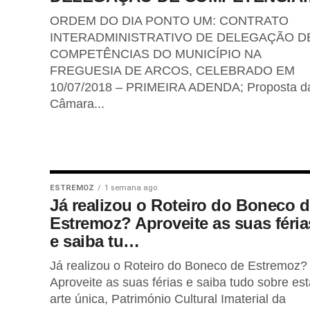
ORDEM DO DIA PONTO UM: CONTRATO
INTERADMINISTRATIVO DE DELEGAÇÃO D
COMPETÊNCIAS DO MUNICÍPIO NA
FREGUESIA DE ARCOS, CELEBRADO EM
10/07/2018 – PRIMEIRA ADENDA; Proposta d
Câmara...
ESTREMOZ
1 semana ago
Já realizou o Roteiro do Boneco 
Estremoz? Aproveite as suas féria
e saiba tu…
Já realizou o Roteiro do Boneco de Estremoz?
Aproveite as suas férias e saiba tudo sobre est
arte única, Património Cultural Imaterial da