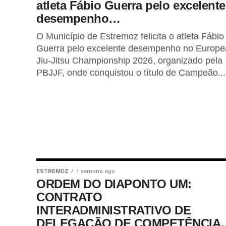
atleta Fábio Guerra pelo excelente
desempenho…
O Município de Estremoz felicita o atleta Fábio
Guerra pelo excelente desempenho no Europ
Jiu-Jitsu Championship 2026, organizado pela
PBJJF, onde conquistou o título de Campeão...
ESTREMOZ
1 semana ago
ORDEM DO DIAPONTO UM:
CONTRATO
INTERADMINISTRATIVO DE
DELEGAÇÃO DE COMPETÊNCIA