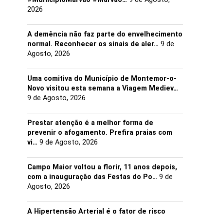
2026
A demência não faz parte do envelhecimento
normal. Reconhecer os sinais de aler…
9 de
Agosto, 2026
Uma comitiva do Município de Montemor-o-
Novo visitou esta semana a Viagem Mediev…
9 de Agosto, 2026
Prestar atenção é a melhor forma de
prevenir o afogamento. Prefira praias com
vi…
9 de Agosto, 2026
Campo Maior voltou a florir, 11 anos depois,
com a inauguração das Festas do Po…
9 de
Agosto, 2026
A Hipertensão Arterial é o fator de risco