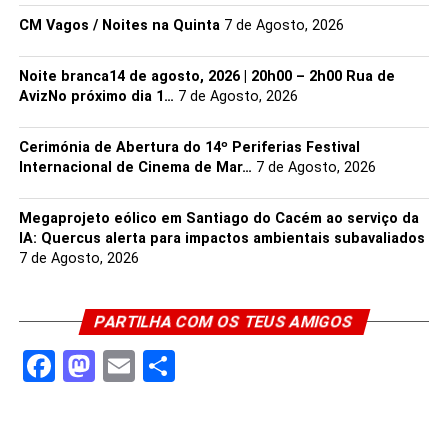
CM Vagos / Noites na Quinta
7 de Agosto, 2026
Noite branca14 de agosto, 2026 | 20h00 – 2h00 Rua de
AvizNo próximo dia 1…
7 de Agosto, 2026
Cerimónia de Abertura do 14º Periferias Festival
Internacional de Cinema de Mar…
7 de Agosto, 2026
Megaprojeto eólico em Santiago do Cacém ao serviço da
IA: Quercus alerta para impactos ambientais subavaliados
7 de Agosto, 2026
PARTILHA COM OS TEUS AMIGOS
Facebook
Mastodon
Email
Share