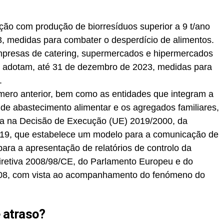
ção com produção de biorresíduos superior a 9 t/ano
, medidas para combater o desperdício de alimentos.
empresas de catering, supermercados e hipermercados
adotam, até 31 de dezembro de 2023, medidas para
.
mero anterior, bem como as entidades que integram a
 de abastecimento alimentar e os agregados familiares,
ta na Decisão de Execução (UE) 2019/2000, da
19, que estabelece um modelo para a comunicação de
ara a apresentação de relatórios de controlo da
retiva 2008/98/CE, do Parlamento Europeu e do
08, com vista ao acompanhamento do fenómeno do
 atraso?