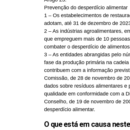
Prevenção do desperdício alimentar
1 – Os estabelecimentos de restaura
adotam, até 31 de dezembro de 2023
2 – As indústrias agroalimentares, 
que empreguem mais de 10 pessoas 
combater o desperdício de alimentos
3 – As entidades abrangidas pelo nú
fase da produção primária na cadeia
contribuem com a informação previs
Comissão, de 28 de novembro de 20
dados sobre resíduos alimentares e p
qualidade em conformidade com a Di
Conselho, de 19 de novembro de 20
desperdício alimentar.
O que está em causa neste