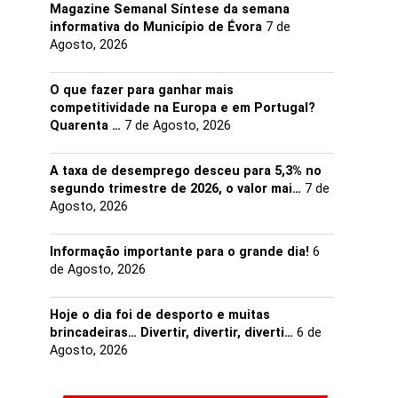
Magazine Semanal Síntese da semana
informativa do Município de Évora
7 de
Agosto, 2026
O que fazer para ganhar mais
competitividade na Europa e em Portugal?
Quarenta …
7 de Agosto, 2026
A taxa de desemprego desceu para 5,3% no
segundo trimestre de 2026, o valor mai…
7 de
Agosto, 2026
Informação importante para o grande dia!
6
de Agosto, 2026
Hoje o dia foi de desporto e muitas
brincadeiras… Divertir, divertir, diverti…
6 de
Agosto, 2026