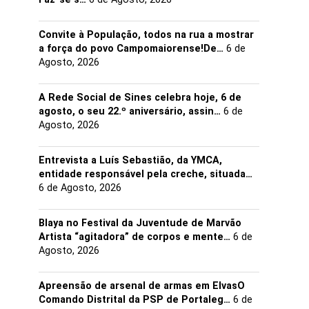
Convite à População, todos na rua a mostrar
a força do povo Campomaiorense!De…
6 de
Agosto, 2026
A Rede Social de Sines celebra hoje, 6 de
agosto, o seu 22.º aniversário, assin…
6 de
Agosto, 2026
Entrevista a Luís Sebastião, da YMCA,
entidade responsável pela creche, situada…
6 de Agosto, 2026
Blaya no Festival da Juventude de Marvão
Artista “agitadora” de corpos e mente…
6 de
Agosto, 2026
Apreensão de arsenal de armas em ElvasO
Comando Distrital da PSP de Portaleg…
6 de