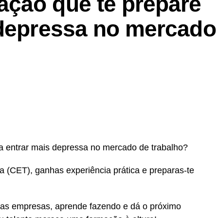
ção que te prepare
 depressa no mercado
 entrar mais depressa no mercado de trabalho?
 (CET), ganhas experiência prática e preparas-te
las empresas, aprende fazendo e dá o próximo