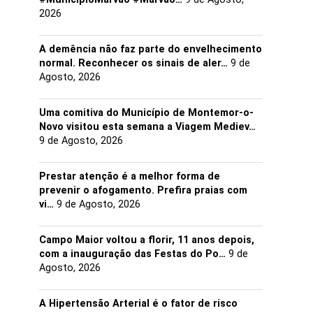
2026
A demência não faz parte do envelhecimento
normal. Reconhecer os sinais de aler…
9 de
Agosto, 2026
Uma comitiva do Município de Montemor-o-
Novo visitou esta semana a Viagem Mediev…
9 de Agosto, 2026
Prestar atenção é a melhor forma de
prevenir o afogamento. Prefira praias com
vi…
9 de Agosto, 2026
Campo Maior voltou a florir, 11 anos depois,
com a inauguração das Festas do Po…
9 de
Agosto, 2026
A Hipertensão Arterial é o fator de risco