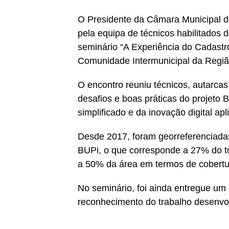
O Presidente da Câmara Municipal 
pela equipa de técnicos habilitados 
seminário “A Experiência do Cadastr
Comunidade Intermunicipal da Regiã
O encontro reuniu técnicos, autarcas 
desafios e boas práticas do projeto
simplificado e da inovação digital apl
Desde 2017, foram georreferenciadas
BUPi, o que corresponde a 27% do tot
a 50% da área em termos de cobertur
No seminário, foi ainda entregue um
reconhecimento do trabalho desenvolv