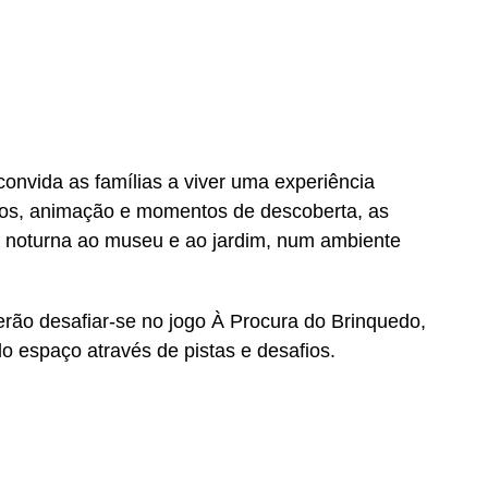
convida as famílias a viver uma experiência
ogos, animação e momentos de descoberta, as
a noturna ao museu e ao jardim, num ambiente
rão desafiar-se no jogo À Procura do Brinquedo,
o espaço através de pistas e desafios.