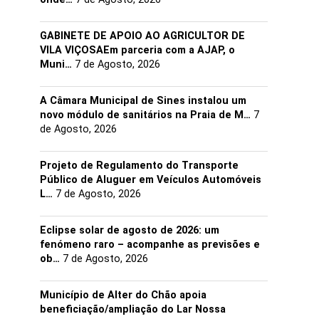
GABINETE DE APOIO AO AGRICULTOR DE
VILA VIÇOSAEm parceria com a AJAP, o
Muni…
7 de Agosto, 2026
A Câmara Municipal de Sines instalou um
novo módulo de sanitários na Praia de M…
7
de Agosto, 2026
Projeto de Regulamento do Transporte
Público de Aluguer em Veículos Automóveis
L…
7 de Agosto, 2026
Eclipse solar de agosto de 2026: um
fenómeno raro – acompanhe as previsões e
ob…
7 de Agosto, 2026
Município de Alter do Chão apoia
beneficiação/ampliação do Lar Nossa