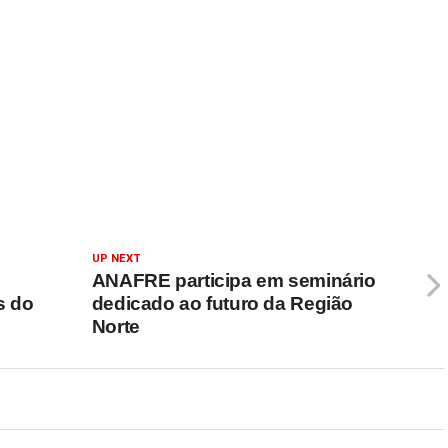
UP NEXT
ANAFRE participa em seminário
s do
dedicado ao futuro da Região
Norte