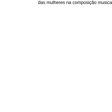
das mulheres na composição musica