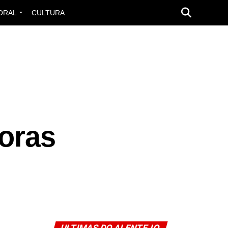
ORAL
CULTURA
oras