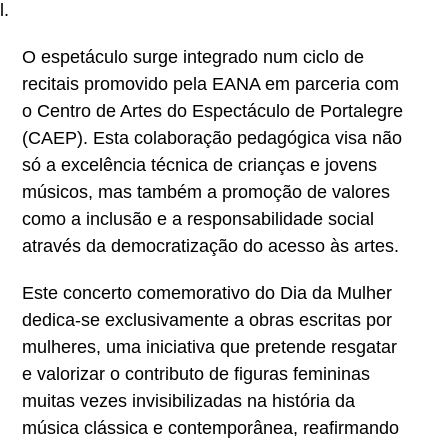
l.
O espetáculo surge integrado num ciclo de
recitais promovido pela EANA em parceria com
o Centro de Artes do Espectáculo de Portalegre
(CAEP). Esta colaboração pedagógica visa não
só a excelência técnica de crianças e jovens
músicos, mas também a promoção de valores
como a inclusão e a responsabilidade social
através da democratização do acesso às artes.
Este concerto comemorativo do Dia da Mulher
dedica-se exclusivamente a obras escritas por
mulheres, uma iniciativa que pretende resgatar
e valorizar o contributo de figuras femininas
muitas vezes invisibilizadas na história da
música clássica e contemporânea, reafirmando