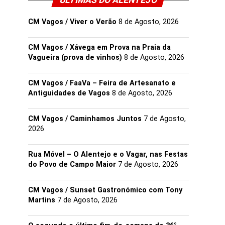
ULTIMAS DO ALENTEJO
CM Vagos / Viver o Verão
8 de Agosto, 2026
CM Vagos / Xávega em Prova na Praia da
Vagueira (prova de vinhos)
8 de Agosto, 2026
CM Vagos / FaaVa – Feira de Artesanato e
Antiguidades de Vagos
8 de Agosto, 2026
CM Vagos / Caminhamos Juntos
7 de Agosto,
2026
Rua Móvel – O Alentejo e o Vagar, nas Festas
do Povo de Campo Maior
7 de Agosto, 2026
CM Vagos / Sunset Gastronómico com Tony
Martins
7 de Agosto, 2026