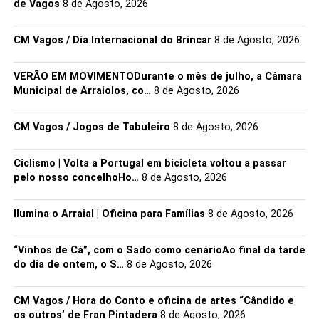
de Vagos
8 de Agosto, 2026
CM Vagos / Dia Internacional do Brincar
8 de Agosto, 2026
VERÃO EM MOVIMENTODurante o mês de julho, a Câmara
Municipal de Arraiolos, co…
8 de Agosto, 2026
CM Vagos / Jogos de Tabuleiro
8 de Agosto, 2026
Ciclismo | Volta a Portugal em bicicleta voltou a passar
pelo nosso concelhoHo…
8 de Agosto, 2026
Ilumina o Arraial | Oficina para Famílias
8 de Agosto, 2026
“Vinhos de Cá”, com o Sado como cenárioAo final da tarde
do dia de ontem, o S…
8 de Agosto, 2026
CM Vagos / Hora do Conto e oficina de artes “Cândido e
os outros’ de Fran Pintadera
8 de Agosto, 2026