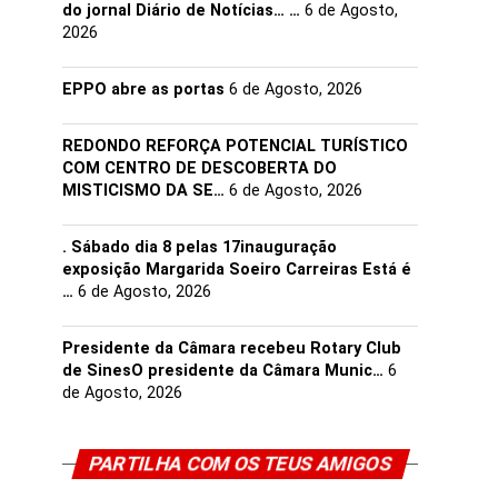
do jornal Diário de Notícias… …
6 de Agosto,
2026
EPPO abre as portas
6 de Agosto, 2026
REDONDO REFORÇA POTENCIAL TURÍSTICO
COM CENTRO DE DESCOBERTA DO
MISTICISMO DA SE…
6 de Agosto, 2026
. Sábado dia 8 pelas 17inauguração
exposição Margarida Soeiro Carreiras Está é
…
6 de Agosto, 2026
Presidente da Câmara recebeu Rotary Club
de SinesO presidente da Câmara Munic…
6
de Agosto, 2026
PARTILHA COM OS TEUS AMIGOS