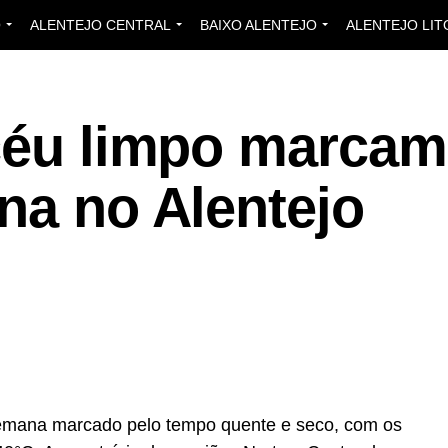
O
ALENTEJO CENTRAL
BAIXO ALENTEJO
ALENTEJO LIT
 céu limpo marcam
na no Alentejo
semana marcado pelo tempo quente e seco, com os