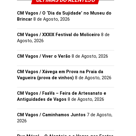
ULTIMAS DO ALENTEJO
CM Vagos / O ‘Dia da Sujidade’ no Museu do
Brincar
8 de Agosto, 2026
CM Vagos / XXXIX Festival do Moliceiro
8 de
Agosto, 2026
CM Vagos / Viver o Verão
8 de Agosto, 2026
CM Vagos / Xávega em Prova na Praia da
Vagueira (prova de vinhos)
8 de Agosto, 2026
CM Vagos / FaaVa – Feira de Artesanato e
Antiguidades de Vagos
8 de Agosto, 2026
CM Vagos / Caminhamos Juntos
7 de Agosto,
2026