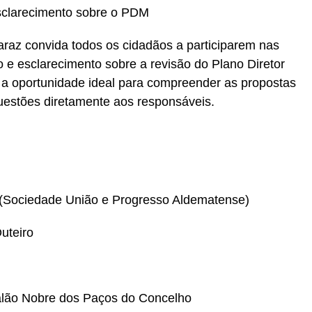
Esclarecimento sobre o PDM
az convida todos os cidadãos a participarem nas
 e esclarecimento sobre a revisão do Plano Diretor
 a oportunidade ideal para compreender as propostas
uestões diretamente aos responsáveis.
 (Sociedade União e Progresso Aldematense)
uteiro
lão Nobre dos Paços do Concelho