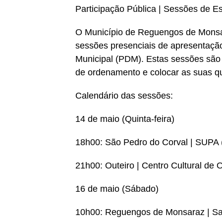
Participação Pública | Sessões de 
O Município de Reguengos de Monsar
sessões presenciais de apresentação
Municipal (PDM). Estas sessões são
de ordenamento e colocar as suas q
Calendário das sessões:
14 de maio (Quinta-feira)
18h00: São Pedro do Corval | SUPA
21h00: Outeiro | Centro Cultural de O
16 de maio (Sábado)
10h00: Reguengos de Monsaraz | Sa