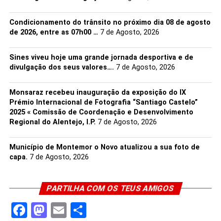
Condicionamento do trânsito no próximo dia 08 de agosto
de 2026, entre as 07h00 …
7 de Agosto, 2026
Sines viveu hoje uma grande jornada desportiva e de
divulgação dos seus valores….
7 de Agosto, 2026
Monsaraz recebeu inauguração da exposição do IX
Prémio Internacional de Fotografia “Santiago Castelo”
2025 « Comissão de Coordenação e Desenvolvimento
Regional do Alentejo, I.P.
7 de Agosto, 2026
Município de Montemor o Novo atualizou a sua foto de
capa.
7 de Agosto, 2026
PARTILHA COM OS TEUS AMIGOS
Facebook
Mastodon
Email
Share