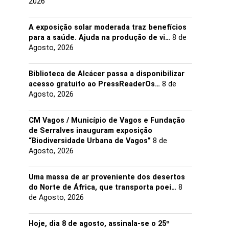
2026
A exposição solar moderada traz benefícios
para a saúde. Ajuda na produção de vi…
8 de
Agosto, 2026
Biblioteca de Alcácer passa a disponibilizar
acesso gratuito ao PressReaderOs…
8 de
Agosto, 2026
CM Vagos / Município de Vagos e Fundação
de Serralves inauguram exposição
“Biodiversidade Urbana de Vagos”
8 de
Agosto, 2026
Uma massa de ar proveniente dos desertos
do Norte de África, que transporta poei…
8
de Agosto, 2026
Hoje, dia 8 de agosto, assinala-se o 25º