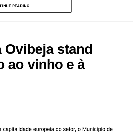
TINUE READING
 Ovibeja stand
 ao vinho e à
capitalidade europeia do setor, o Município de