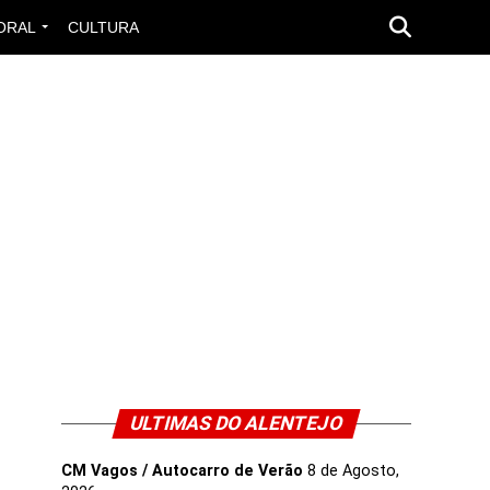
ORAL
CULTURA
ULTIMAS DO ALENTEJO
CM Vagos / Autocarro de Verão
8 de Agosto,