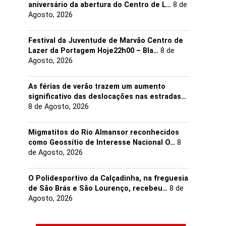
aniversário da abertura do Centro de L…
8 de
Agosto, 2026
Festival da Juventude de Marvão Centro de
Lazer da Portagem Hoje22h00 – Bla…
8 de
Agosto, 2026
As férias de verão trazem um aumento
significativo das deslocações nas estradas…
8 de Agosto, 2026
Migmatitos do Rio Almansor reconhecidos
como Geossítio de Interesse Nacional O…
8
de Agosto, 2026
O Polidesportivo da Calçadinha, na freguesia
de São Brás e São Lourenço, recebeu…
8 de
Agosto, 2026