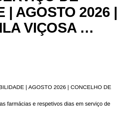
 | AGOSTO 2026 |
ILA VIÇOSA …
ILIDADE | AGOSTO 2026 | CONCELHO DE
as farmácias e respetivos dias em serviço de