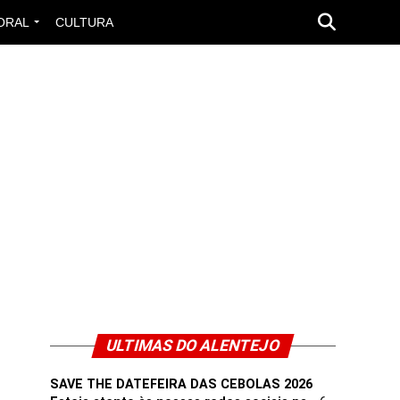
ORAL
CULTURA
ULTIMAS DO ALENTEJO
SAVE THE DATEFEIRA DAS CEBOLAS 2026