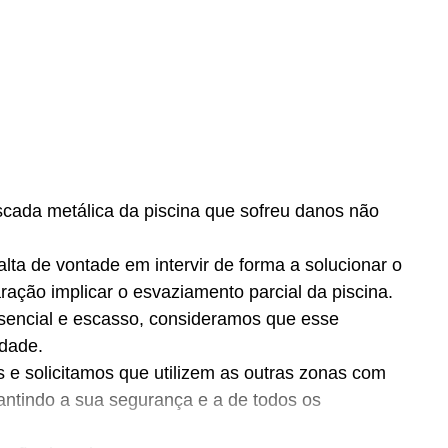
scada metálica da piscina que sofreu danos não
alta de vontade em intervir de forma a solucionar o
ração implicar o esvaziamento parcial da piscina.
encial e escasso, consideramos que esse
idade.
e solicitamos que utilizem as outras zonas com
rantindo a sua segurança e a de todos os