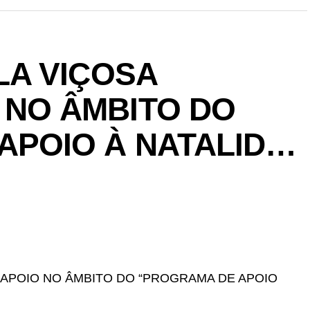
ILA VIÇOSA
 NO ÂMBITO DO
APOIO À NATALID…
A APOIO NO ÂMBITO DO “PROGRAMA DE APOIO