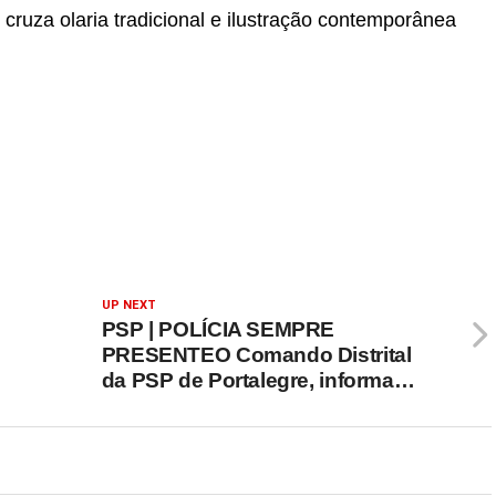
 cruza olaria tradicional e ilustração contemporânea
UP NEXT
PSP | POLÍCIA SEMPRE
PRESENTEO Comando Distrital
da PSP de Portalegre, informa…