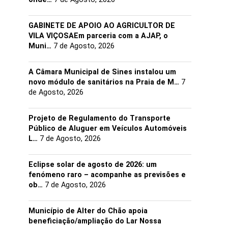
GABINETE DE APOIO AO AGRICULTOR DE
VILA VIÇOSAEm parceria com a AJAP, o
Muni…
7 de Agosto, 2026
A Câmara Municipal de Sines instalou um
novo módulo de sanitários na Praia de M…
7
de Agosto, 2026
Projeto de Regulamento do Transporte
Público de Aluguer em Veículos Automóveis
L…
7 de Agosto, 2026
Eclipse solar de agosto de 2026: um
fenómeno raro – acompanhe as previsões e
ob…
7 de Agosto, 2026
Município de Alter do Chão apoia
beneficiação/ampliação do Lar Nossa