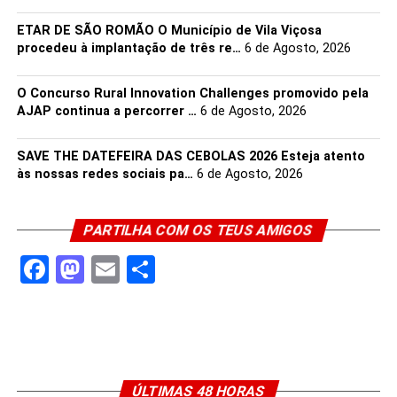
ETAR DE SÃO ROMÃO O Município de Vila Viçosa
procedeu à implantação de três re…
6 de Agosto, 2026
O Concurso Rural Innovation Challenges promovido pela
AJAP continua a percorrer …
6 de Agosto, 2026
SAVE THE DATEFEIRA DAS CEBOLAS 2026 Esteja atento
às nossas redes sociais pa…
6 de Agosto, 2026
PARTILHA COM OS TEUS AMIGOS
Facebook
Mastodon
Email
Share
ÚLTIMAS 48 HORAS