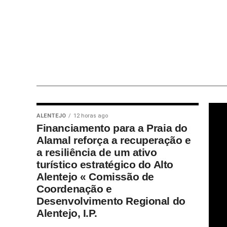
ALENTEJO
12 horas ago
Financiamento para a Praia do
Alamal reforça a recuperação e
a resiliência de um ativo
turístico estratégico do Alto
Alentejo « Comissão de
Coordenação e
Desenvolvimento Regional do
Alentejo, I.P.