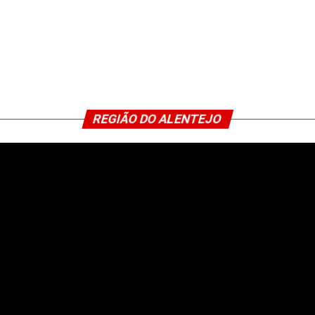
REGIÃO DO ALENTEJO