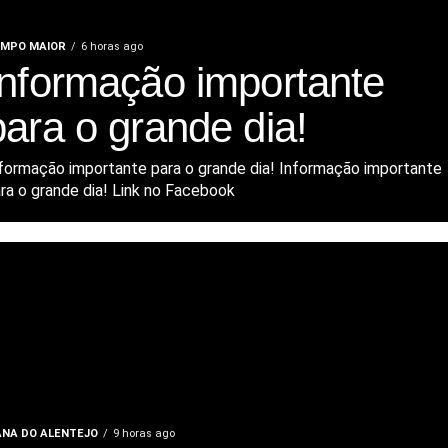
MPO MAIOR
6 horas ago
Informação importante
para o grande dia!
formação importante para o grande dia! Informação importante
ra o grande dia! Link no Facebook
ANA DO ALENTEJO
9 horas ago