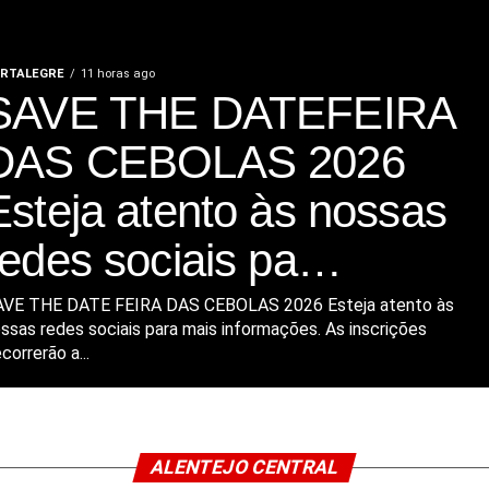
RTALEGRE
11 horas ago
SAVE THE DATEFEIRA
DAS CEBOLAS 2026
Esteja atento às nossas
redes sociais pa…
AVE THE DATE FEIRA DAS CEBOLAS 2026 Esteja atento às
ssas redes sociais para mais informações. As inscrições
correrão a...
ALENTEJO CENTRAL