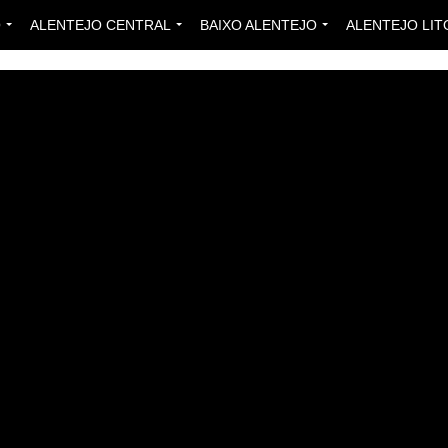
O
ALENTEJO CENTRAL
BAIXO ALENTEJO
ALENTEJO LIT